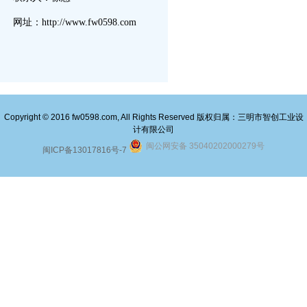
网址：http://www.fw0598.com
Copyright © 2016 fw0598.com, All Rights Reserved 版权归属：三明市智创工业设
计有限公司
闽公网安备 35040202000279号
闽ICP备13017816号-7