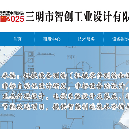
首页
研发中心
技术服务
设备制